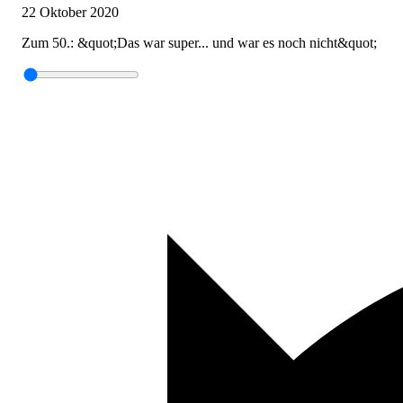
22 Oktober 2020
Zum 50.: &quot;Das war super... und war es noch nicht&quot;