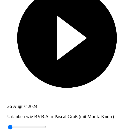
26 August 2024
Urlauben wie BVB-Star Pascal Groß (mit Moritz Knorr)