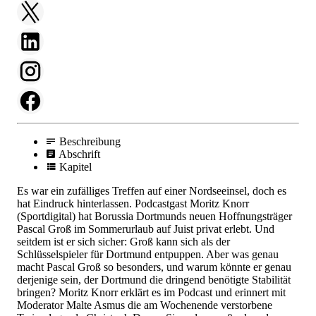
Beschreibung
Abschrift
Kapitel
Es war ein zufälliges Treffen auf einer Nordseeinsel, doch es
hat Eindruck hinterlassen. Podcastgast Moritz Knorr
(Sportdigital) hat Borussia Dortmunds neuen Hoffnungsträger
Pascal Groß im Sommerurlaub auf Juist privat erlebt. Und
seitdem ist er sich sicher: Groß kann sich als der
Schlüsselspieler für Dortmund entpuppen. Aber was genau
macht Pascal Groß so besonders, und warum könnte er genau
derjenige sein, der Dortmund die dringend benötigte Stabilität
bringen? Moritz Knorr erklärt es im Podcast und erinnert mit
Moderator Malte Asmus die am Wochenende verstorbene