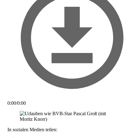
0:00
/
0:00
In sozialen Medien teilen: