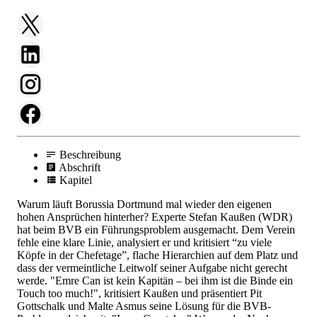
Beschreibung
Abschrift
Kapitel
Warum läuft Borussia Dortmund mal wieder den eigenen
hohen Ansprüchen hinterher? Experte Stefan Kaußen (WDR)
hat beim BVB ein Führungsproblem ausgemacht. Dem Verein
fehle eine klare Linie, analysiert er und kritisiert “zu viele
Köpfe in der Chefetage”, flache Hierarchien auf dem Platz und
dass der vermeintliche Leitwolf seiner Aufgabe nicht gerecht
werde. "Emre Can ist kein Kapitän – bei ihm ist die Binde ein
Touch too much!", kritisiert Kaußen und präsentiert Pit
Gottschalk und Malte Asmus seine Lösung für die BVB-