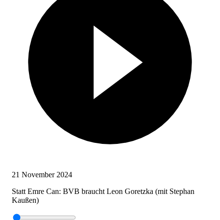
21 November 2024
Statt Emre Can: BVB braucht Leon Goretzka (mit Stephan
Kaußen)