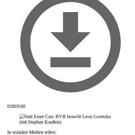
0:00
/
0:00
In sozialen Medien teilen: