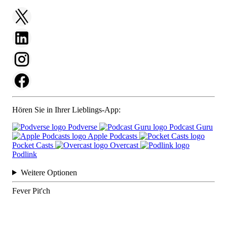
Hören Sie in Ihrer Lieblings-App:
Podverse
Podcast Guru
Apple Podcasts
Pocket Casts
Overcast
Podlink
Weitere Optionen
Fever Pit'ch