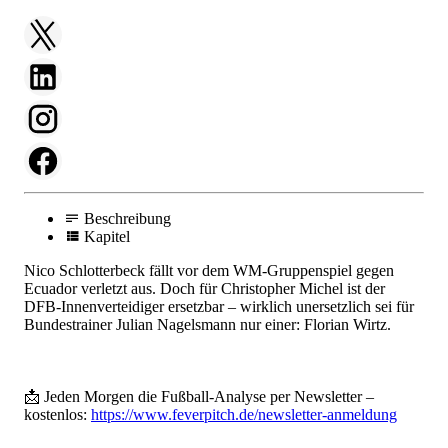
Beschreibung
Kapitel
Nico Schlotterbeck fällt vor dem WM-Gruppenspiel gegen
Ecuador verletzt aus. Doch für Christopher Michel ist der
DFB-Innenverteidiger ersetzbar – wirklich unersetzlich sei für
Bundestrainer Julian Nagelsmann nur einer: Florian Wirtz.
📩 Jeden Morgen die Fußball-Analyse per Newsletter –
kostenlos:
https://www.feverpitch.de/newsletter-anmeldung