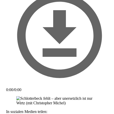
0:00
/
0:00
In sozialen Medien teilen: