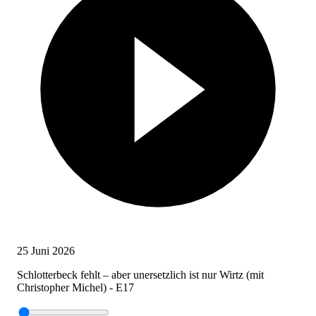
25 Juni 2026
Schlotterbeck fehlt – aber unersetzlich ist nur Wirtz (mit
Christopher Michel) - E17