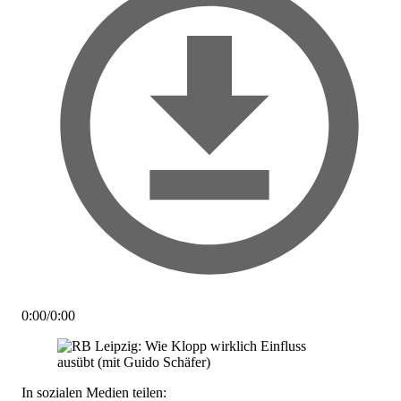
0:00
/
0:00
In sozialen Medien teilen: