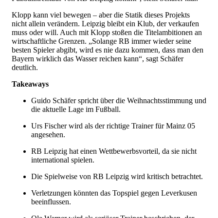
Klopp kann viel bewegen – aber die Statik dieses Projekts
nicht allein verändern. Leipzig bleibt ein Klub, der verkaufen
muss oder will. Auch mit Klopp stoßen die Titelambitionen an
wirtschaftliche Grenzen. „Solange RB immer wieder seine
besten Spieler abgibt, wird es nie dazu kommen, dass man den
Bayern wirklich das Wasser reichen kann“, sagt Schäfer
deutlich.
Takeaways
Guido Schäfer spricht über die Weihnachtsstimmung und
die aktuelle Lage im Fußball.
Urs Fischer wird als der richtige Trainer für Mainz 05
angesehen.
RB Leipzig hat einen Wettbewerbsvorteil, da sie nicht
international spielen.
Die Spielweise von RB Leipzig wird kritisch betrachtet.
Verletzungen könnten das Topspiel gegen Leverkusen
beeinflussen.