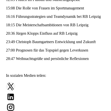
15:08
Die Rolle von Frauen im Sportmanagement
16:16
Führungsstrategien und Teamdynamik bei RB Leipzig
18:15
Die Meisterschaftsambitionen von RB Leipzig
20:36
Jürgen Klopps Einfluss auf RB Leipzig
23:49
Christoph Baumgartners Entwicklung und Zukunft
27:00
Prognosen für das Topspiel gegen Leverkusen
28:47
Weihnachtsgrüße und persönliche Reflexionen
In sozialen Medien teilen: