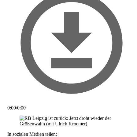
0:00
/
0:00
In sozialen Medien teilen: