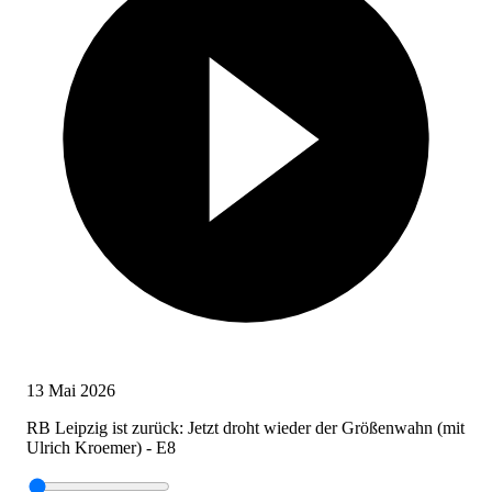
13 Mai 2026
RB Leipzig ist zurück: Jetzt droht wieder der Größenwahn (mit
Ulrich Kroemer) - E8