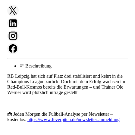
Beschreibung
RB Leipzig hat sich auf Platz drei stabilisiert und kehrt in die
Champions League zurück. Doch mit dem Erfolg wachsen im
Red-Bull-Kosmos bereits die Erwartungen – und Trainer Ole
Werner wird plötzlich infrage gestellt.
📩 Jeden Morgen die Fußball-Analyse per Newsletter –
kostenlos:
https://www.feverpitch.de/newsletter-anmeldung