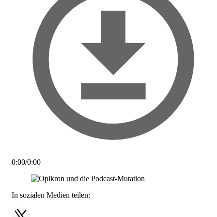
0:00
/
0:00
In sozialen Medien teilen: