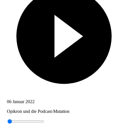
06 Januar 2022
Opikron und die Podcast-Mutation