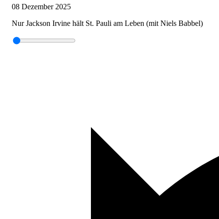
08 Dezember 2025
Nur Jackson Irvine hält St. Pauli am Leben (mit Niels Babbel)