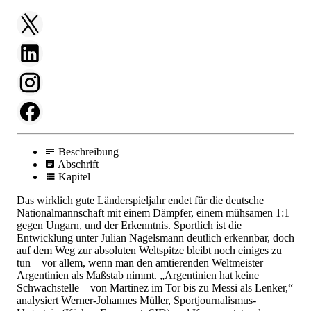
Beschreibung
Abschrift
Kapitel
Das wirklich gute Länderspieljahr endet für die deutsche
Nationalmannschaft mit einem Dämpfer, einem mühsamen
1:1
gegen Ungarn, und der Erkenntnis. Sportlich ist die
Entwicklung unter Julian Nagelsmann deutlich erkennbar, doch
auf dem Weg zur absoluten Weltspitze bleibt noch einiges zu
tun – vor allem, wenn man den amtierenden Weltmeister
Argentinien als Maßstab nimmt. „Argentinien hat keine
Schwachstelle – von Martinez im Tor bis zu Messi als Lenker,“
analysiert Werner-Johannes Müller, Sportjournalismus-