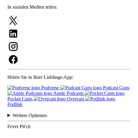
In sozialen Medien teilen:
Hören Sie in Ihrer Lieblings-App:
Podverse
Podcast Guru
Apple Podcasts
Pocket Casts
Overcast
Podlink
Weitere Optionen
Fever Pit'ch