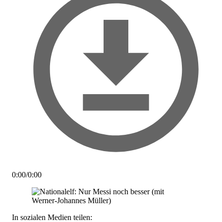
0:00
/
0:00
In sozialen Medien teilen: