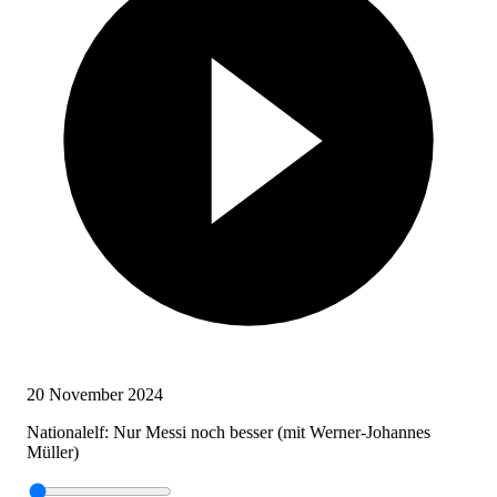
20 November 2024
Nationalelf: Nur Messi noch besser (mit Werner-Johannes
Müller)