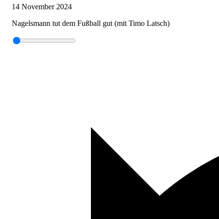
14 November 2024
Nagelsmann tut dem Fußball gut (mit Timo Latsch)