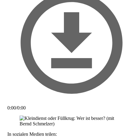
0:00
/
0:00
In sozialen Medien teilen: