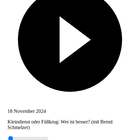
18 November 2024
Kleindienst oder Füllkrug: Wer ist besser? (mit Bernd
Schmelzer)