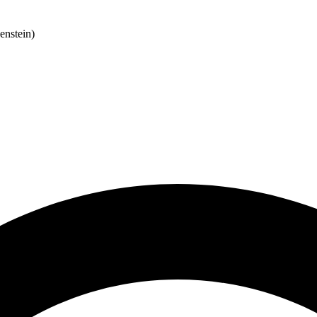
enstein)