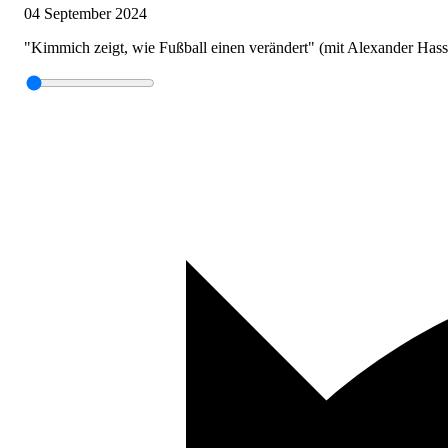
04 September 2024
"Kimmich zeigt, wie Fußball einen verändert" (mit Alexander Hass