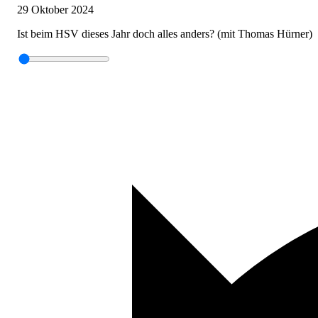
29 Oktober 2024
Ist beim HSV dieses Jahr doch alles anders? (mit Thomas Hürner)