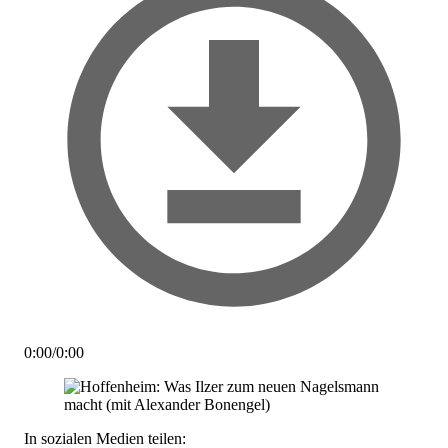
0:00
/
0:00
In sozialen Medien teilen: