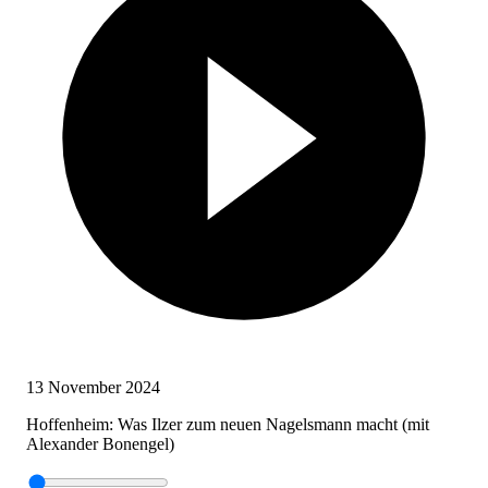
13 November 2024
Hoffenheim: Was Ilzer zum neuen Nagelsmann macht (mit
Alexander Bonengel)