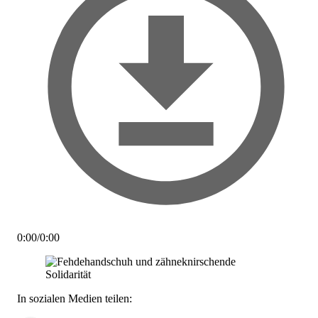
0:00
/
0:00
In sozialen Medien teilen: