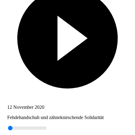
12 November 2020
Fehdehandschuh und zähneknirschende Solidarität