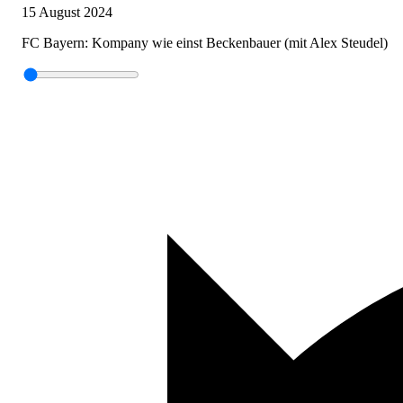
15 August 2024
FC Bayern: Kompany wie einst Beckenbauer (mit Alex Steudel)