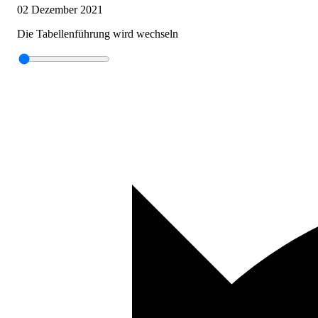
02 Dezember 2021
Die Tabellenführung wird wechseln