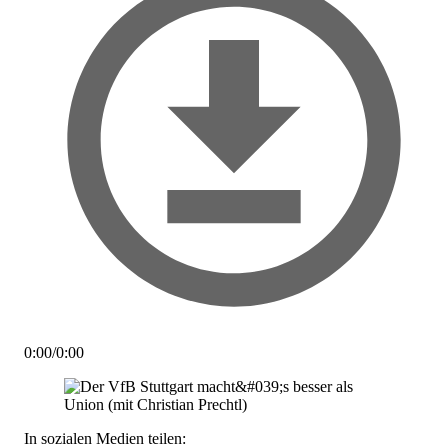
0:00
/
0:00
In sozialen Medien teilen: