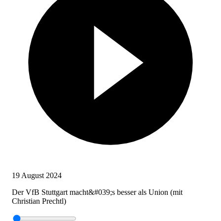
19 August 2024
Der VfB Stuttgart macht&#039;s besser als Union (mit
Christian Prechtl)