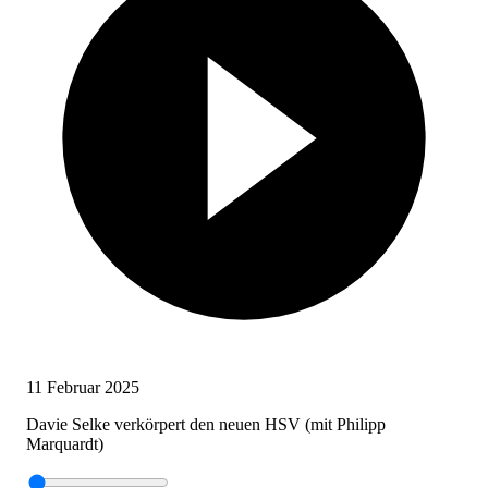
11 Februar 2025
Davie Selke verkörpert den neuen HSV (mit Philipp
Marquardt)