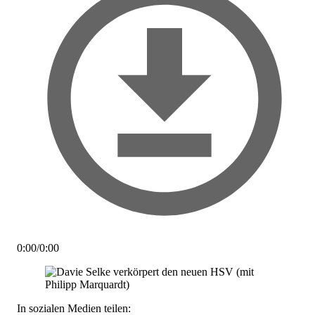
0:00
/
0:00
In sozialen Medien teilen: