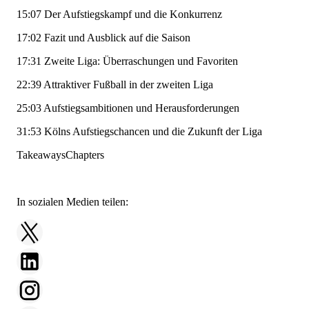
15:07
Der Aufstiegskampf und die Konkurrenz
17:02
Fazit und Ausblick auf die Saison
17:31
Zweite Liga: Überraschungen und Favoriten
22:39
Attraktiver Fußball in der zweiten Liga
25:03
Aufstiegsambitionen und Herausforderungen
31:53
Kölns Aufstiegschancen und die Zukunft der Liga
TakeawaysChapters
In sozialen Medien teilen: