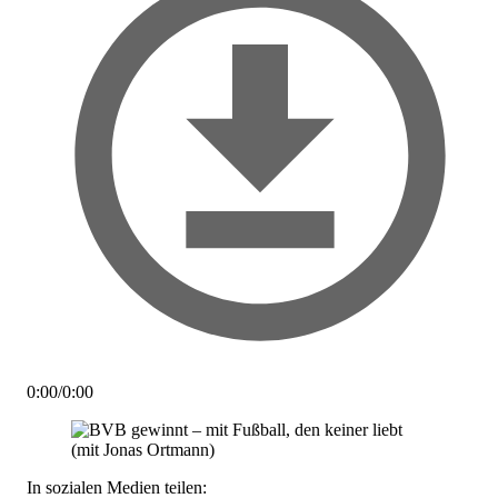
0:00
/
0:00
In sozialen Medien teilen: