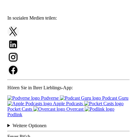
In sozialen Medien teilen:
Hören Sie in Ihrer Lieblings-App:
Podverse
Podcast Guru
Apple Podcasts
Pocket Casts
Overcast
Podlink
Weitere Optionen
Fever Pit'ch