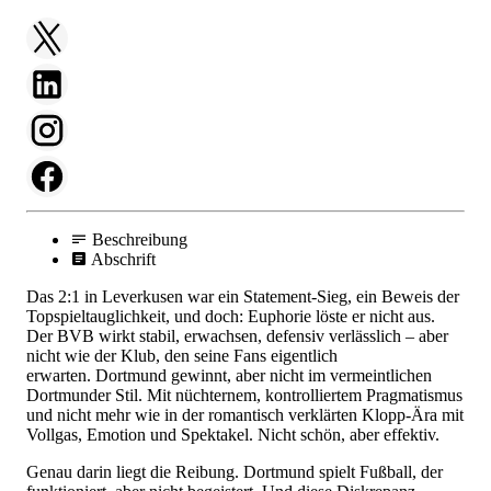
Beschreibung
Abschrift
Das
2:1
in Leverkusen war ein Statement-Sieg, ein Beweis der
Topspieltauglichkeit, und doch: Euphorie löste er nicht aus.
Der BVB wirkt stabil, erwachsen, defensiv verlässlich – aber
nicht wie der Klub, den seine Fans eigentlich
erwarten. Dortmund gewinnt, aber nicht im vermeintlichen
Dortmunder Stil. Mit nüchternem, kontrolliertem Pragmatismus
und nicht mehr wie in der romantisch verklärten Klopp-Ära mit
Vollgas, Emotion und Spektakel. Nicht schön, aber effektiv.
Genau darin liegt die Reibung. Dortmund spielt Fußball, der