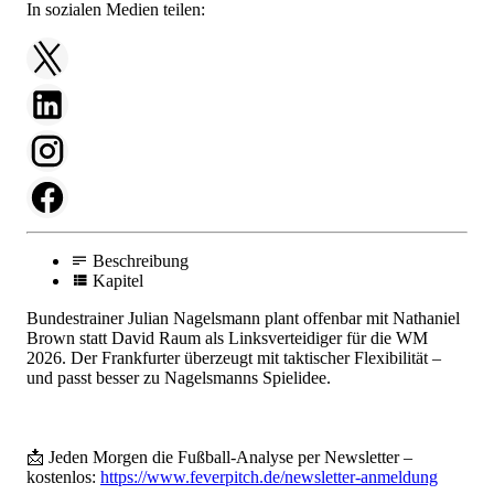
In sozialen Medien teilen:
Beschreibung
Kapitel
Bundestrainer Julian Nagelsmann plant offenbar mit Nathaniel
Brown statt David Raum als Linksverteidiger für die WM
2026. Der Frankfurter überzeugt mit taktischer Flexibilität –
und passt besser zu Nagelsmanns Spielidee.
📩 Jeden Morgen die Fußball-Analyse per Newsletter –
kostenlos:
https://www.feverpitch.de/newsletter-anmeldung