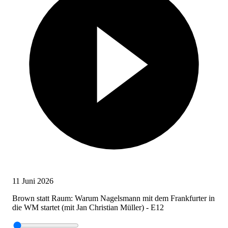
11 Juni 2026
Brown statt Raum: Warum Nagelsmann mit dem Frankfurter in
die WM startet (mit Jan Christian Müller) - E12