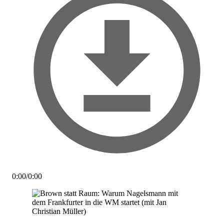
0:00
/
0:00