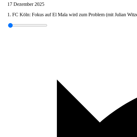
17 Dezember 2025
1. FC Köln: Fokus auf El Mala wird zum Problem (mit Julian Witze