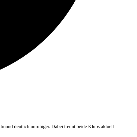
tmund deutlich unruhiger. Dabei trennt beide Klubs aktuell