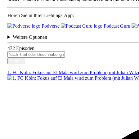
Hören Sie in Ihrer Lieblings-App:
Podverse
Podcast Guru
Weitere Optionen
472
Episoden
Search
1. FC Köln: Fokus auf El Mala wird zum Problem (mit Julian Witze