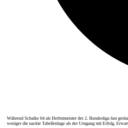
Während Schalke 04 als Herbstmeister der 2. Bundesliga fast geräu
weniger die nackte Tabellenlage als der Umgang mit Erfolg, Erwar