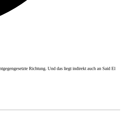
ntgegengesetzte Richtung. Und das liegt indirekt auch an Said El