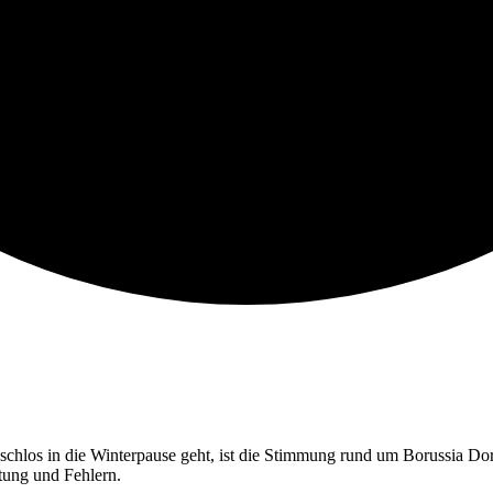
schlos in die Winterpause geht, ist die Stimmung rund um Borussia Dor
tung und Fehlern.