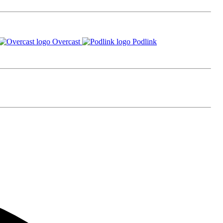
Overcast
Podlink