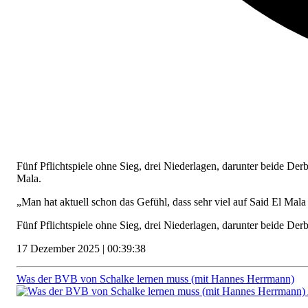
Fünf Pflichtspiele ohne Sieg, drei Niederlagen, darunter beide Der
Mala.
„Man hat aktuell schon das Gefühl, dass sehr viel auf Said El Mal
Fünf Pflichtspiele ohne Sieg, drei Niederlagen, darunter beide De
17 Dezember 2025 | 00:39:38
Was der BVB von Schalke lernen muss (mit Hannes Herrmann)