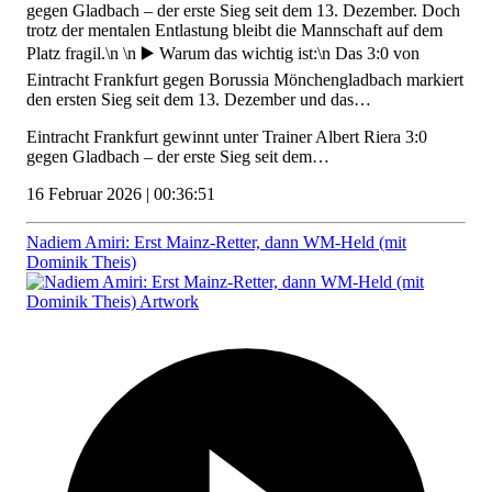
gegen Gladbach – der erste Sieg seit dem 13. Dezember. Doch
trotz der mentalen Entlastung bleibt die Mannschaft auf dem
Platz fragil.\n \n ▶️ Warum das wichtig ist:\n Das 3:0 von
Eintracht Frankfurt gegen Borussia Mönchengladbach markiert
den ersten Sieg seit dem 13. Dezember und das…
Eintracht Frankfurt gewinnt unter Trainer Albert Riera 3:0
gegen Gladbach – der erste Sieg seit dem…
16 Februar 2026 | 00:36:51
Nadiem Amiri: Erst Mainz-Retter, dann WM-Held (mit
Dominik Theis)