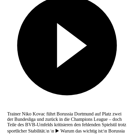
Trainer Niko Kovac führt Borussia Dortmund auf Platz zwei
der Bundesliga und zurück in die Champions League – doch
Teile des BVB-Umfelds kritisieren den fehlenden Spielstil trotz
sportlicher Stabilität.\n \n ▶️ Warum das wichtig ist:\n Borussia