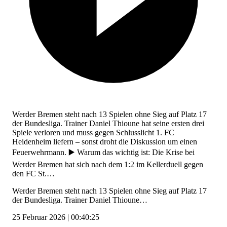
Werder Bremen steht nach 13 Spielen ohne Sieg auf Platz 17
der Bundesliga. Trainer Daniel Thioune hat seine ersten drei
Spiele verloren und muss gegen Schlusslicht 1. FC
Heidenheim liefern – sonst droht die Diskussion um einen
Feuerwehrmann. ▶️ Warum das wichtig ist: Die Krise bei
Werder Bremen hat sich nach dem 1:2 im Kellerduell gegen
den FC St.…
Werder Bremen steht nach 13 Spielen ohne Sieg auf Platz 17
der Bundesliga. Trainer Daniel Thioune…
25 Februar 2026 | 00:40:25