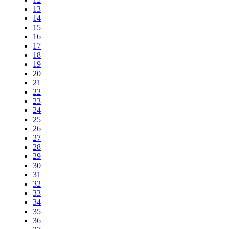
13
14
15
16
17
18
19
20
21
22
23
24
25
26
27
28
29
30
31
32
33
34
35
36