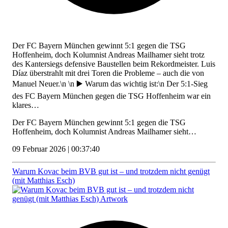
Der FC Bayern München gewinnt 5:1 gegen die TSG
Hoffenheim, doch Kolumnist Andreas Mailhamer sieht trotz
des Kantersiegs defensive Baustellen beim Rekordmeister. Luis
Díaz überstrahlt mit drei Toren die Probleme – auch die von
Manuel Neuer.\n \n ▶️ Warum das wichtig ist:\n Der 5:1-Sieg
des FC Bayern München gegen die TSG Hoffenheim war ein
klares…
Der FC Bayern München gewinnt 5:1 gegen die TSG
Hoffenheim, doch Kolumnist Andreas Mailhamer sieht…
09 Februar 2026 | 00:37:40
Warum Kovac beim BVB gut ist – und trotzdem nicht genügt
(mit Matthias Esch)