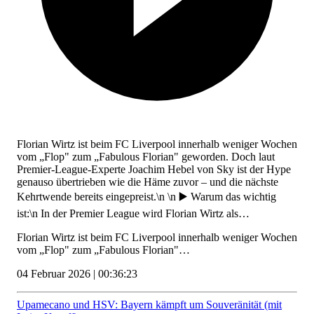
Florian Wirtz ist beim FC Liverpool innerhalb weniger Wochen
vom „Flop" zum „Fabulous Florian" geworden. Doch laut
Premier-League-Experte Joachim Hebel von Sky ist der Hype
genauso übertrieben wie die Häme zuvor – und die nächste
Kehrtwende bereits eingepreist.\n \n ▶️ Warum das wichtig
ist:\n In der Premier League wird Florian Wirtz als…
Florian Wirtz ist beim FC Liverpool innerhalb weniger Wochen
vom „Flop" zum „Fabulous Florian"…
04 Februar 2026 | 00:36:23
Upamecano und HSV: Bayern kämpft um Souveränität (mit