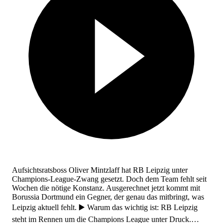
Aufsichtsratsboss Oliver Mintzlaff hat RB Leipzig unter
Champions-League-Zwang gesetzt. Doch dem Team fehlt seit
Wochen die nötige Konstanz. Ausgerechnet jetzt kommt mit
Borussia Dortmund ein Gegner, der genau das mitbringt, was
Leipzig aktuell fehlt. ▶️ Warum das wichtig ist: RB Leipzig
steht im Rennen um die Champions League unter Druck.…