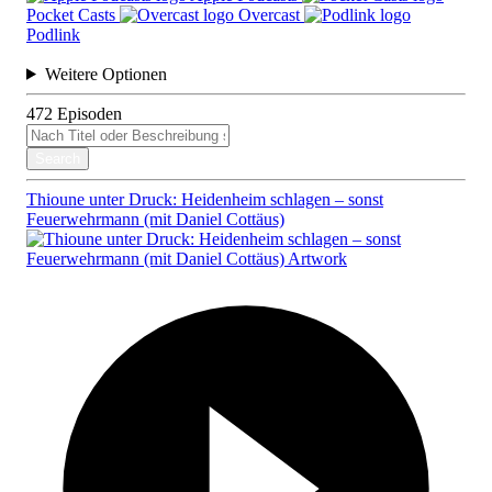
Pocket Casts
Overcast
Podlink
Weitere Optionen
472
Episoden
Search
Thioune unter Druck: Heidenheim schlagen – sonst
Feuerwehrmann (mit Daniel Cottäus)