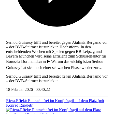
Serhou Guirassy trifft und bereitet gegen Atalanta Bergamo vor
– der BVB-Stürmer ist zurück in Höchstform. In den
entscheidenden Wochen mit Spielen gegen RB Leipzig und
Bayern München wird seine Effizienz zum Schlüsselfaktor für
Borussia Dortmund.\n \n ▶️ Warum das wichtig ist:\n Serhou
Guirassy hat sich nach einer schwachen Phase wieder zur…
Serhou Guirassy trifft und bereitet gegen Atalanta Bergamo vor
– der BVB-Stürmer ist zurück in…
18 Februar 2026 | 00:40:22
Riera-Effekt: Eintracht frei im Kopf, fragil auf dem Platz (mit
Konrad Ringleb)