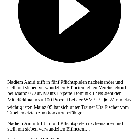
Nadiem Amiri trifft in fünf Pflichtspielen nacheinander und
stellt mit sieben verwandelten Elfmetern einen Vereinsrekord
bei Mainz 05 auf. Mainz-Experte Dominik Theis sieht den
Mittelfeldmann zu 100 Prozent bei der WM.\n \n ▶️ Warum das
wichtig ist:\n Mainz 05 hat sich unter Trainer Urs Fischer vom
Tabellenletzten zum konkurrenzfähigen…
Nadiem Amiri trifft in fünf Pflichtspielen nacheinander und
stellt mit sieben verwandelten Elfmetern…