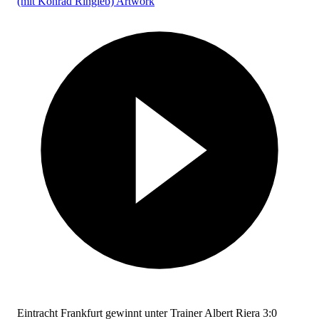
Eintracht Frankfurt gewinnt unter Trainer Albert Riera 3:0