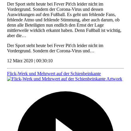
Der Sport steht heute bei Fever Pit'ch leider nicht im
Vordergrund. Sondern der Corona-Virus und dessen
Auswirkungen auf den Fußball. Es geht um fehlende Fans,
fehlende Atmo und fehlende Stimmung, aber auch darum, ob
denn alle Beteiligten nun endlich den Ernst der Lage
mittlerweile wirklich erkannt haben. Denn Fußball ist wichtig,
aber die…
Der Sport steht heute bei Fever Pit'ch leider nicht im
Vordergrund. Sondern der Corona-Virus und…
12 März 2020 | 00:30:10
Flick-Werk und Mehrwert auf der Schienbeinkante