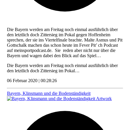
Die Bayern werden am Freitag noch einmal ausführlich über
den letztlich doch Zittersieg im Pokal gegen Hoffenheim
sprechen, der sie ins Viertelfinale brachte. Malte Asmus und Pit
Gottschalk machen das schon heute im Fever Pit’ ch Podcast
auf meinsportpodcast.de. Sie reden aber nicht nur über die
Bayern und wagen dabei den Blick auf das Spiel…
Die Bayern werden am Freitag noch einmal ausführlich über
den letztlich doch Zittersieg im Pokal…
06 Februar 2020 | 00:28:26
Bayern, Klinsmann und die Bodenständigkeit