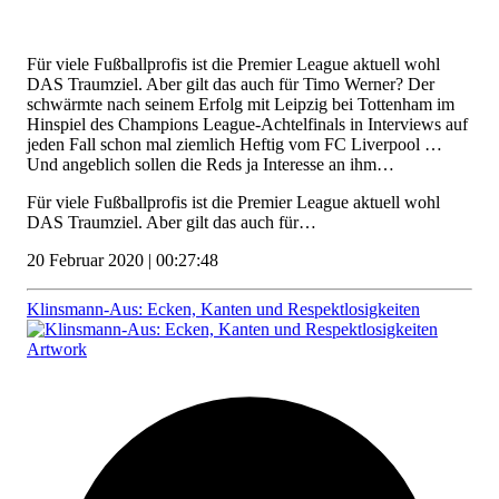
Für viele Fußballprofis ist die Premier League aktuell wohl
DAS Traumziel. Aber gilt das auch für Timo Werner? Der
schwärmte nach seinem Erfolg mit Leipzig bei Tottenham im
Hinspiel des Champions League-Achtelfinals in Interviews auf
jeden Fall schon mal ziemlich Heftig vom FC Liverpool …
Und angeblich sollen die Reds ja Interesse an ihm…
Für viele Fußballprofis ist die Premier League aktuell wohl
DAS Traumziel. Aber gilt das auch für…
20 Februar 2020 | 00:27:48
Klinsmann-Aus: Ecken, Kanten und Respektlosigkeiten