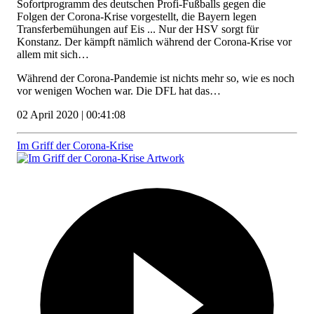
Sofortprogramm des deutschen Profi-Fußballs gegen die
Folgen der Corona-Krise vorgestellt, die Bayern legen
Transferbemühungen auf Eis ... Nur der HSV sorgt für
Konstanz. Der kämpft nämlich während der Corona-Krise vor
allem mit sich…
Während der Corona-Pandemie ist nichts mehr so, wie es noch
vor wenigen Wochen war. Die DFL hat das…
02 April 2020 | 00:41:08
Im Griff der Corona-Krise