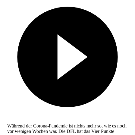
Während der Corona-Pandemie ist nichts mehr so, wie es noch
vor wenigen Wochen war. Die DFL hat das Vier-Punkte-