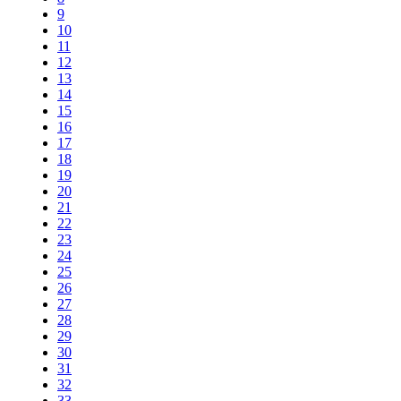
9
10
11
12
13
14
15
16
17
18
19
20
21
22
23
24
25
26
27
28
29
30
31
32
33