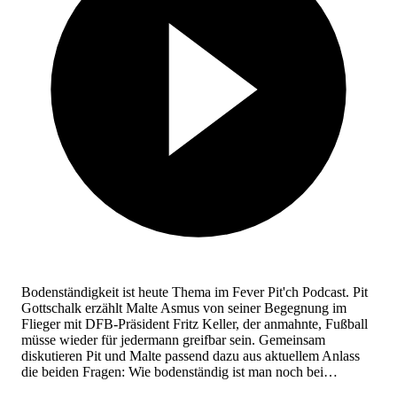
Bodenständigkeit ist heute Thema im Fever Pit'ch Podcast. Pit
Gottschalk erzählt Malte Asmus von seiner Begegnung im
Flieger mit DFB-Präsident Fritz Keller, der anmahnte, Fußball
müsse wieder für jedermann greifbar sein. Gemeinsam
diskutieren Pit und Malte passend dazu aus aktuellem Anlass
die beiden Fragen: Wie bodenständig ist man noch bei…