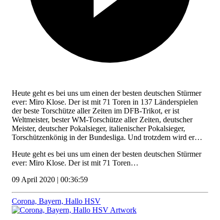
Heute geht es bei uns um einen der besten deutschen Stürmer
ever: Miro Klose. Der ist mit 71 Toren in 137 Länderspielen
der beste Torschütze aller Zeiten im DFB-Trikot, er ist
Weltmeister, bester WM-Torschütze aller Zeiten, deutscher
Meister, deutscher Pokalsieger, italienischer Pokalsieger,
Torschützenkönig in der Bundesliga. Und trotzdem wird er…
Heute geht es bei uns um einen der besten deutschen Stürmer
ever: Miro Klose. Der ist mit 71 Toren…
09 April 2020 | 00:36:59
Corona, Bayern, Hallo HSV