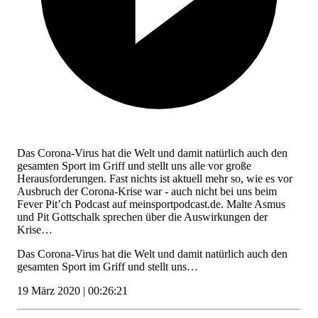
Das Corona-Virus hat die Welt und damit natürlich auch den
gesamten Sport im Griff und stellt uns alle vor große
Herausforderungen. Fast nichts ist aktuell mehr so, wie es vor
Ausbruch der Corona-Krise war - auch nicht bei uns beim
Fever Pit’ch Podcast auf meinsportpodcast.de. Malte Asmus
und Pit Gottschalk sprechen über die Auswirkungen der
Krise…
Das Corona-Virus hat die Welt und damit natürlich auch den
gesamten Sport im Griff und stellt uns…
19 März 2020 | 00:26:21