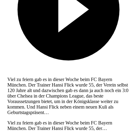
Viel zu feiern gab es in dieser Woche beim FC Bayern
München. Der Trainer Hansi Flick wurde 55, der Verein selbst
120 Jahre alt und dazwischen gab es dann ja auch noch ein 3:0
über Chelsea in der Champions League, das beste
Voraussetzungen bietet, um in der Königsklasse weiter zu
kommen. Und Hansi Flick neben einem neuen Kuli als
Geburtstagspräsent…
Viel zu feiern gab es in dieser Woche beim FC Bayern
München. Der Trainer Hansi Flick wurde 55, der…