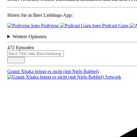
Hören Sie in Ihrer Lieblings-App:
Podverse
Podcast Guru
Weitere Optionen
472
Episoden
Search
Granit Xhaka bringt es nicht (mit Niels Babbel)