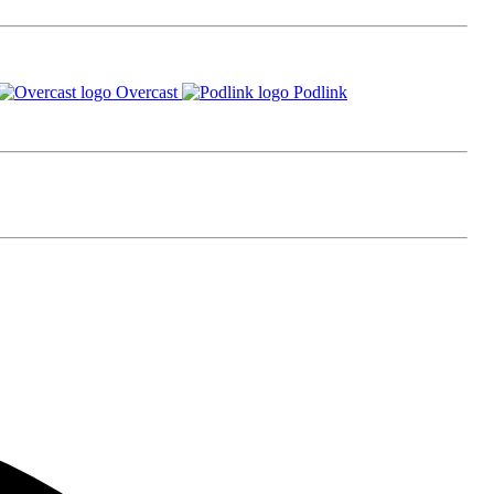
Overcast
Podlink