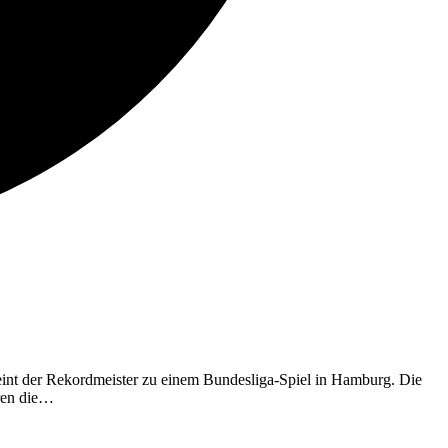
heint der Rekordmeister zu einem Bundesliga-Spiel in Hamburg. Die
eren die…