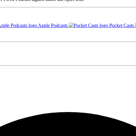
Apple Podcasts
Pocket Casts