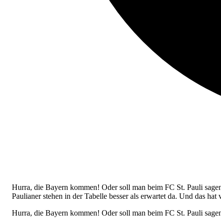
Hurra, die Bayern kommen! Oder soll man beim FC St. Pauli sagen:
Paulianer stehen in der Tabelle besser als erwartet da. Und das hat
Hurra, die Bayern kommen! Oder soll man beim FC St. Pauli sage