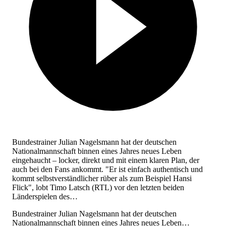
Bundestrainer Julian Nagelsmann hat der deutschen
Nationalmannschaft binnen eines Jahres neues Leben
eingehaucht – locker, direkt und mit einem klaren Plan, der
auch bei den Fans ankommt. "Er ist einfach authentisch und
kommt selbstverständlicher rüber als zum Beispiel Hansi
Flick", lobt Timo Latsch (RTL) vor den letzten beiden
Länderspielen des…
Bundestrainer Julian Nagelsmann hat der deutschen
Nationalmannschaft binnen eines Jahres neues Leben…