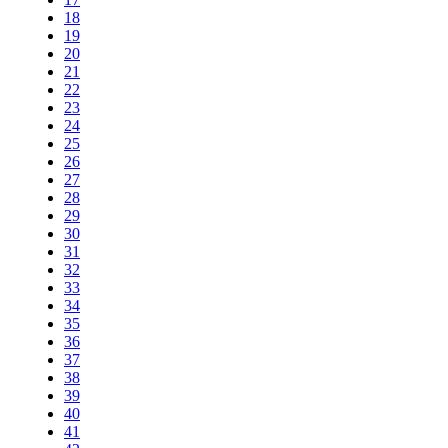
18
19
20
21
22
23
24
25
26
27
28
29
30
31
32
33
34
35
36
37
38
39
40
41