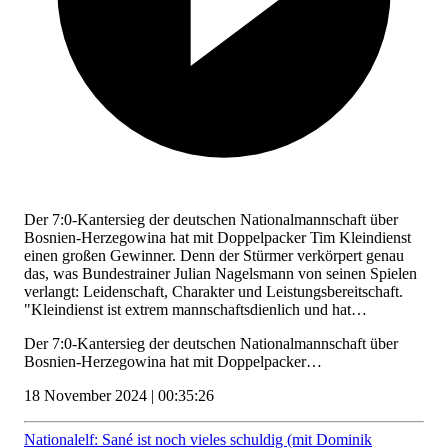
Der 7:0-Kantersieg der deutschen Nationalmannschaft über
Bosnien-Herzegowina hat mit Doppelpacker Tim Kleindienst
einen großen Gewinner. Denn der Stürmer verkörpert genau
das, was Bundestrainer Julian Nagelsmann von seinen Spielen
verlangt: Leidenschaft, Charakter und Leistungsbereitschaft.
"Kleindienst ist extrem mannschaftsdienlich und hat…
Der 7:0-Kantersieg der deutschen Nationalmannschaft über
Bosnien-Herzegowina hat mit Doppelpacker…
18 November 2024 | 00:35:26
Nationalelf: Sané ist noch vieles schuldig (mit Dominik