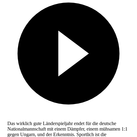
Das wirklich gute Länderspieljahr endet für die deutsche
Nationalmannschaft mit einem Dämpfer, einem mühsamen 1:1
gegen Ungarn, und der Erkenntnis. Sportlich ist die