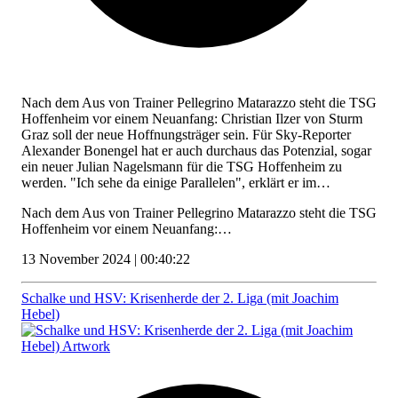
Nach dem Aus von Trainer Pellegrino Matarazzo steht die TSG
Hoffenheim vor einem Neuanfang: Christian Ilzer von Sturm
Graz soll der neue Hoffnungsträger sein. Für Sky-Reporter
Alexander Bonengel hat er auch durchaus das Potenzial, sogar
ein neuer Julian Nagelsmann für die TSG Hoffenheim zu
werden. "Ich sehe da einige Parallelen", erklärt er im…
Nach dem Aus von Trainer Pellegrino Matarazzo steht die TSG
Hoffenheim vor einem Neuanfang:…
13 November 2024 | 00:40:22
Schalke und HSV: Krisenherde der 2. Liga (mit Joachim
Hebel)