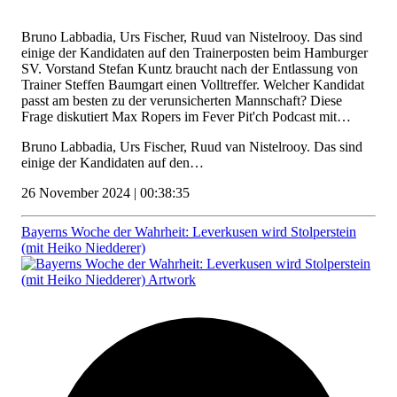
Bruno Labbadia, Urs Fischer, Ruud van Nistelrooy. Das sind
einige der Kandidaten auf den Trainerposten beim Hamburger
SV. Vorstand Stefan Kuntz braucht nach der Entlassung von
Trainer Steffen Baumgart einen Volltreffer. Welcher Kandidat
passt am besten zu der verunsicherten Mannschaft? Diese
Frage diskutiert Max Ropers im Fever Pit'ch Podcast mit…
Bruno Labbadia, Urs Fischer, Ruud van Nistelrooy. Das sind
einige der Kandidaten auf den…
26 November 2024 | 00:38:35
Bayerns Woche der Wahrheit: Leverkusen wird Stolperstein
(mit Heiko Niedderer)