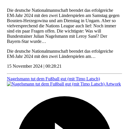
Die deutsche Nationalmannschaft beendet das erfolgreiche
EM-Jahr 2024 mit den zwei Länderspielen am Samstag gegen
Bosnien-Herzegowina und am Dienstag in Ungarn. Aber so
vielversprechend die Nations League auch lief: Noch immer
sind ein paar Fragen offen. Die wichtigste: Was will
Bundestrainer Julian Nagelsmann mit Leroy Sané? Der
Bayern-Star wurde…
Die deutsche Nationalmannschaft beendet das erfolgreiche
EM-Jahr 2024 mit den zwei Länderspielen am…
15 November 2024 | 00:28:21
Nagelsmann tut dem Fußball gut (mit Timo Latsch)