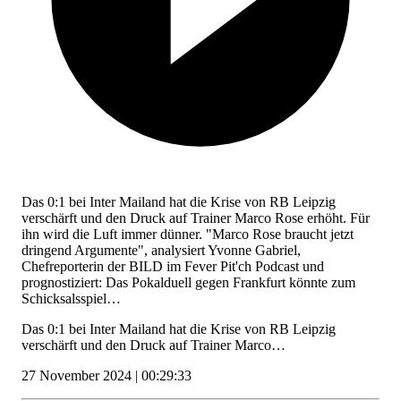
Das 0:1 bei Inter Mailand hat die Krise von RB Leipzig
verschärft und den Druck auf Trainer Marco Rose erhöht. Für
ihn wird die Luft immer dünner. "Marco Rose braucht jetzt
dringend Argumente", analysiert Yvonne Gabriel,
Chefreporterin der BILD im Fever Pit'ch Podcast und
prognostiziert: Das Pokalduell gegen Frankfurt könnte zum
Schicksalsspiel…
Das 0:1 bei Inter Mailand hat die Krise von RB Leipzig
verschärft und den Druck auf Trainer Marco…
27 November 2024 | 00:29:33