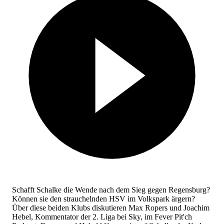
Schafft Schalke die Wende nach dem Sieg gegen Regensburg?
Können sie den strauchelnden HSV im Volkspark ärgern?
Über diese beiden Klubs diskutieren Max Ropers und Joachim
Hebel, Kommentator der 2. Liga bei Sky, im Fever Pit'ch