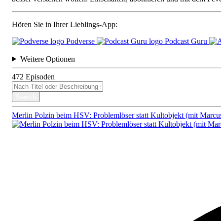
Hören Sie in Ihrer Lieblings-App:
Podverse
Podcast Guru
Weitere Optionen
472
Episoden
Search
Merlin Polzin beim HSV: Problemlöser statt Kultobjekt (mit Marcu