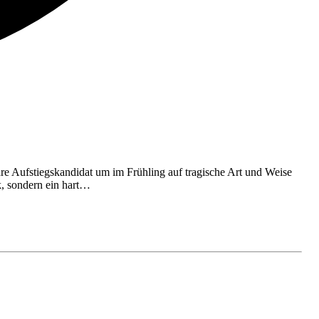
re Aufstiegskandidat um im Frühling auf tragische Art und Weise
k, sondern ein hart…