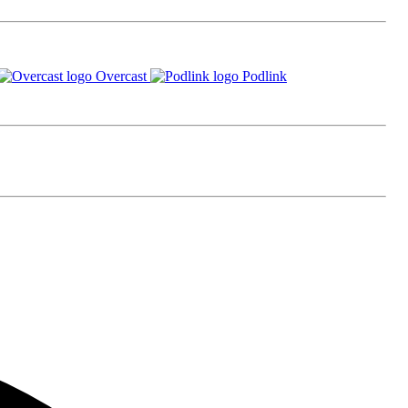
Overcast
Podlink