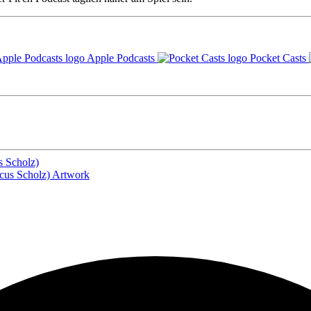
Apple Podcasts
Pocket Casts
s Scholz)