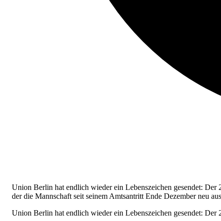
Union Berlin hat endlich wieder ein Lebenszeichen gesendet: Der 2
der die Mannschaft seit seinem Amtsantritt Ende Dezember neu ausr
Union Berlin hat endlich wieder ein Lebenszeichen gesendet: Der